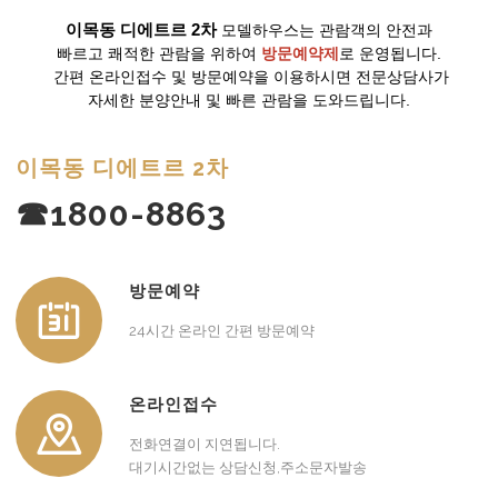
이목동 디에트르 2차
모델하우스는 관람객의 안전과
빠르고 쾌적한 관람을 위하여
방문예약제
로 운영됩니다.
간편 온라인접수 및 방문예약을 이용하시면 전문상담사가
자세한 분양안내 및 빠른 관람을 도와드립니다.
이목동 디에트르 2차
☎1800-8863
방문예약
24시간 온라인 간편 방문예약
온라인접수
전화연결이 지연됩니다.
대기시간없는 상담신청,주소문자발송